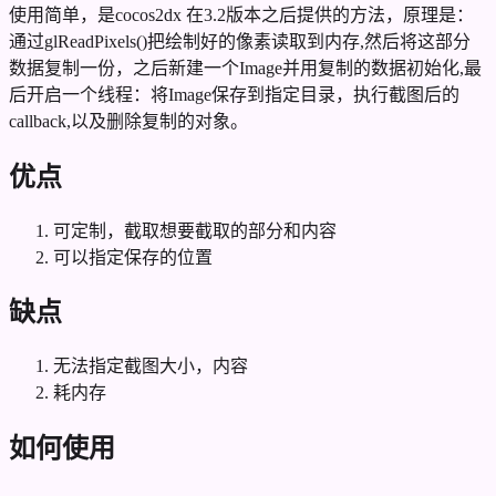
使用简单，是cocos2dx 在3.2版本之后提供的方法，原理是：
通过glReadPixels()把绘制好的像素读取到内存,然后将这部分
数据复制一份，之后新建一个Image并用复制的数据初始化,最
后开启一个线程：将Image保存到指定目录，执行截图后的
callback,以及删除复制的对象。
优点
可定制，截取想要截取的部分和内容
可以指定保存的位置
缺点
无法指定截图大小，内容
耗内存
如何使用