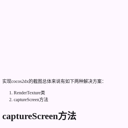
实现cocos2dx的截图总体来说有如下两种解决方案：
RenderTexture类
captureScreen方法
captureScreen方法