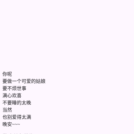
你呢
要做一个可爱的姑娘
要不烦世事
满心欢喜
不要睡的太晚
当然
也别爱得太满
晚安~~~