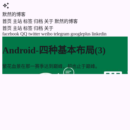
auto_awesome
默然的博客
首页
主站
标签
归档
关于
默然的博客
首页
主站
标签
归档
关于
facebook
QQ
twitter
weibo
telegram
googleplus
linkedin
Android-四种基本布局(3)
繁花血景在那一赛季达到巅峰，却也止于巅峰。