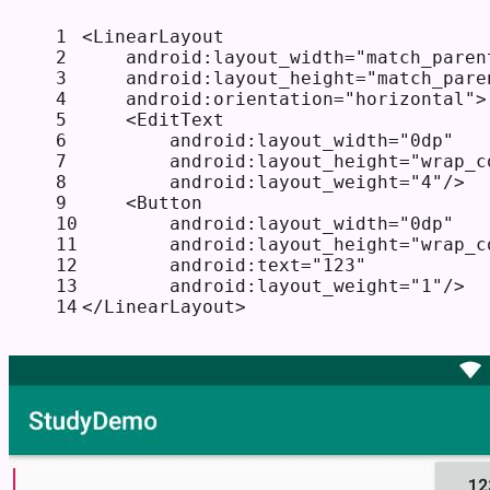
1
<
LinearLayout
2
android:layout_width
=
"match_paren
3
android:layout_height
=
"match_pare
4
android:orientation
=
"horizontal"
>
5
<
EditText
6
android:layout_width
=
"0dp"
7
android:layout_height
=
"wrap_c
8
android:layout_weight
=
"4"
/>
9
<
Button
10
android:layout_width
=
"0dp"
11
android:layout_height
=
"wrap_c
12
android:text
=
"123"
13
android:layout_weight
=
"1"
/>
14
</
LinearLayout
>