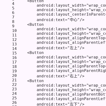
<
Button
4
android:layout_width
=
"wrap_co
5
android:layout_height
=
"wrap_c
6
android:layout_centerInParent
7
android:text
=
"中心"
/>
8
<
Button
9
android:layout_width
=
"wrap_co
10
android:layout_height
=
"wrap_c
11
android:layout_alignParentTop
12
android:layout_alignParentLef
13
android:text
=
"左上"
/>
14
<
Button
15
android:layout_width
=
"wrap_co
16
android:layout_height
=
"wrap_c
17
android:layout_alignParentTop
18
android:layout_alignParentRig
19
20
android:text
=
"右上"
/>
21
<
Button
22
android:layout_width
=
"wrap_co
23
android:layout_height
=
"wrap_c
24
android:layout_alignParentBot
25
android:layout_alignParentLef
26
android:text
=
"左下"
/>