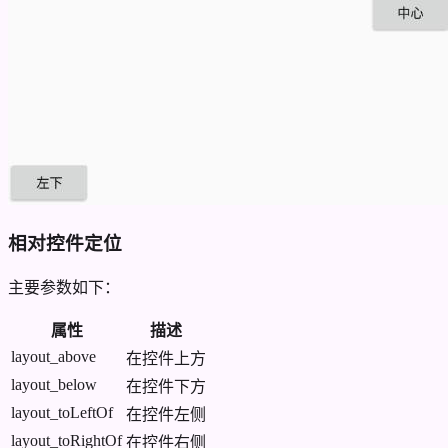
相对控件定位
主要参数如下：
属性
描述
layout_above
在控件上方
layout_below
在控件下方
layout_toLeftOf
在控件左侧
layout_toRightOf
在控件右侧