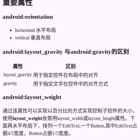
重要属性
android:orientation
horizontal 水平布局
vertical 垂直布局
android:layout_gravity 与android:gravity的区别
属性
区别
layout_gravity
用于指定控件在布局中的对齐
gravity
用于指定文字在控件中的对齐方式
android:layout_weight
通过该属性可以实现以百分比的方式实现控制子控件的大小，
使用
layout_weight
会禁用layout_width或layout_height属性。下
面再水平布局下，排列一个EditText,一个Button,其中EditText占
据4/5宽度，Button占据1/5宽度。