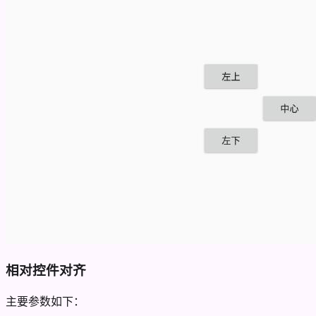
相对控件对齐
主要参数如下：