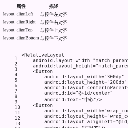
属性
描述
layout_alignLeft
与控件左对齐
layout_alignRight
与控件右对齐
layout_alignTop
与控件上对齐
layout_alignBottom
与控件下对齐
<
RelativeLayout
1
android:layout_width
=
"match_paren
2
android:layout_height
=
"match_pare
3
<
Button
4
android:layout_width
=
"300dp"
5
android:layout_height
=
"200dp"
6
android:layout_centerInParent
7
android:id
=
"@+id/center"
8
android:text
=
"中心"
/>
9
<
Button
10
android:layout_width
=
"wrap_co
11
android:layout_height
=
"wrap_c
12
android:layout_alignLeft
=
"@id
13