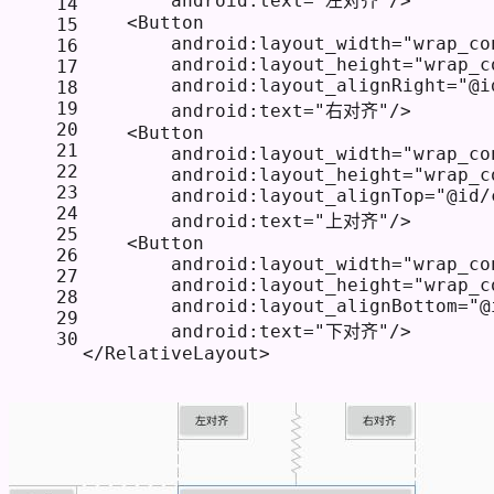
android:text
=
"左对齐"
/>
14
<
Button
15
android:layout_width
=
"wrap_co
16
android:layout_height
=
"wrap_c
17
android:layout_alignRight
=
"@i
18
19
android:text
=
"右对齐"
/>
20
<
Button
21
android:layout_width
=
"wrap_co
22
android:layout_height
=
"wrap_c
23
android:layout_alignTop
=
"@id/
24
android:text
=
"上对齐"
/>
25
<
Button
26
android:layout_width
=
"wrap_co
27
android:layout_height
=
"wrap_c
28
android:layout_alignBottom
=
"@
29
android:text
=
"下对齐"
/>
30
</
RelativeLayout
>