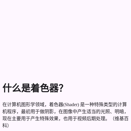
什么是着色器？
在计算机图形学领域，着色器(Shader) 是一种特殊类型的计算
机程序，最初用于做阴影，在图像中产生适当的光照、明暗，
现在主要用于产生特殊效果，也用于视频后期处理。（维基百
科）