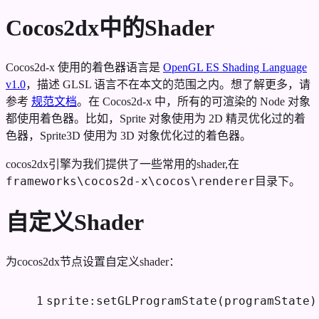
Cocos2dx中的Shader
Cocos2d-x 使用的着色器语言是
OpenGL ES Shading Language
v1.0
，描述 GLSL 语言不在本文的范围之内。想了解更多，请
参考
规范文档
。在 Cocos2d-x 中，所有的可渲染的 Node 对象
都使用着色器。比如，Sprite 对象使用为 2D 精灵优化过的着
色器，Sprite3D 使用为 3D 对象优化过的着色器。
cocos2dx引擎为我们提供了一些常用的shader,在
frameworks\cocos2d-x\cocos\renderer
目录下。
自定义Shader
为cocos2dx节点设置自定义shader：
1
sprite:setGLProgramState(programState)